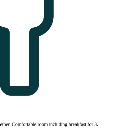
ether. Comfortable room including breakfast for 3.