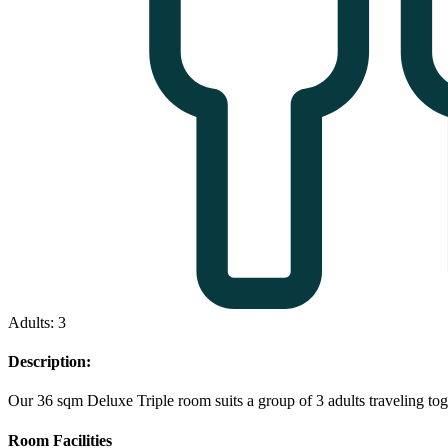
Adults: 3
Description:
Our 36 sqm Deluxe Triple room suits a group of 3 adults traveling tog
Room Facilities