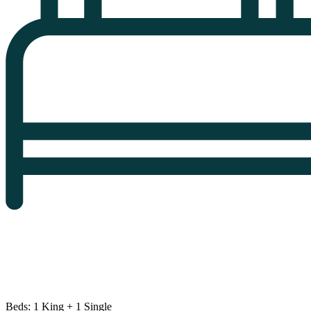
Beds: 1 King + 1 Single