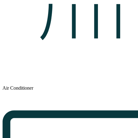
Air Conditioner