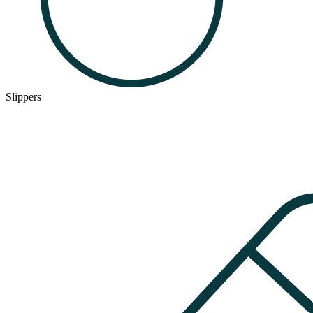
Slippers