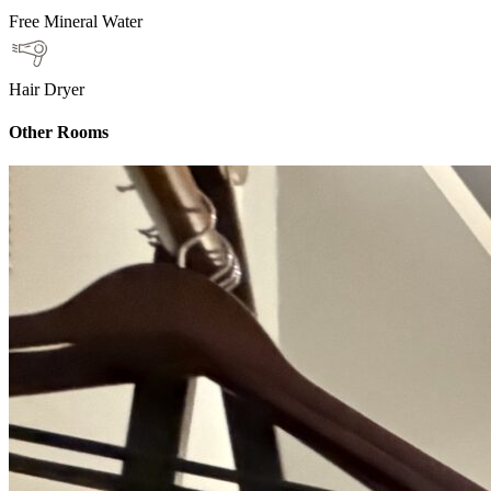
Free Mineral Water
Hair Dryer
Other Rooms