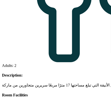
Adults: 2
Description:
Room Facilities