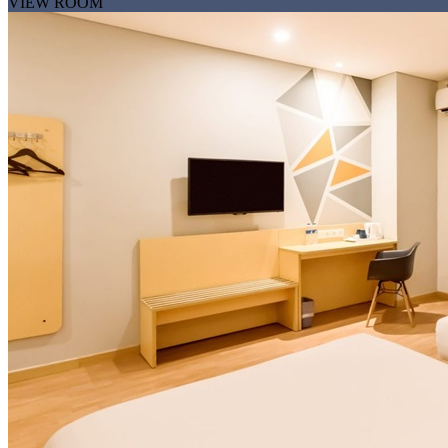
VIEW ROOM