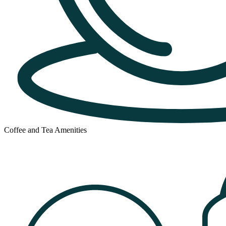
Coffee and Tea Amenities