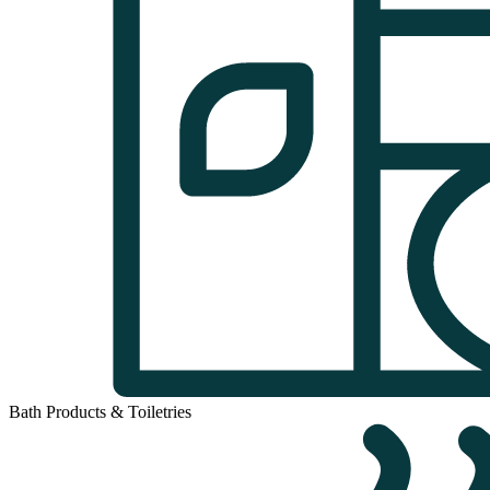
Bath Products & Toiletries