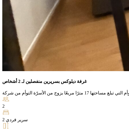
غرفة ديلوكس بسريرين منفصلين لـ 2 أشخاص
2
2 سرير فردي