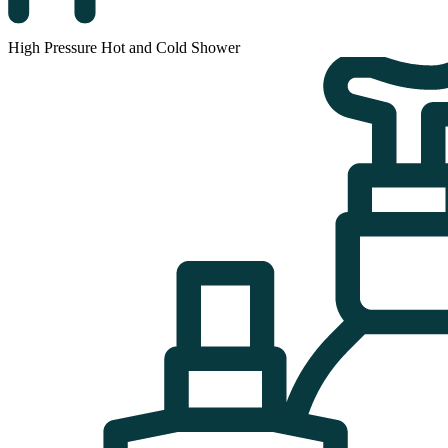
High Pressure Hot and Cold Shower