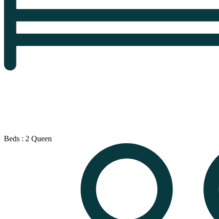
Beds : 2 Queen