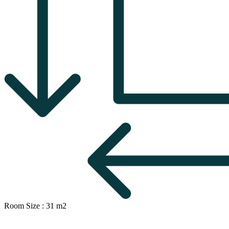
Room Size : 31 m2