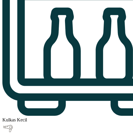
Kulkas Kecil