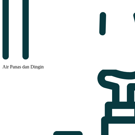
Air Panas dan Dingin