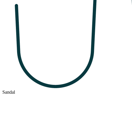
Sandal