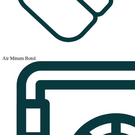
Air Minum Botol