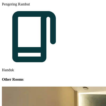
Pengering Rambut
Handuk
Other Rooms