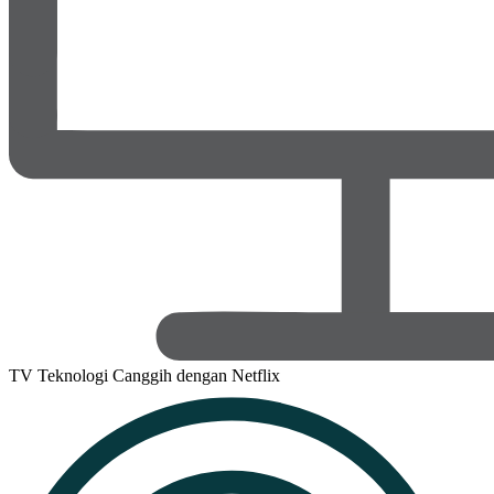
TV Teknologi Canggih dengan Netflix