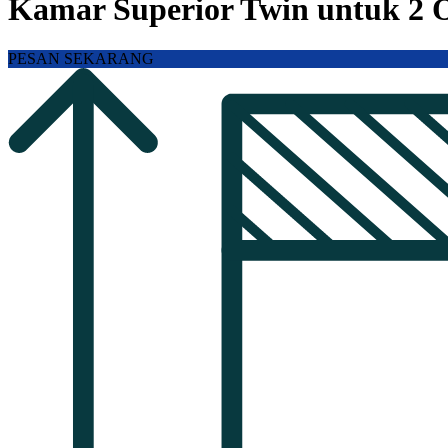
Kamar Superior Twin untuk 2 
PESAN SEKARANG