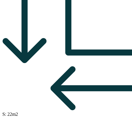
S: 22m2