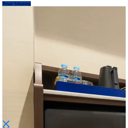
Pesan Sekarang