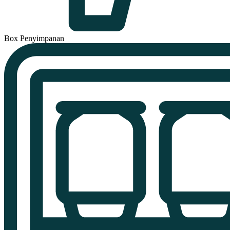
Box Penyimpanan