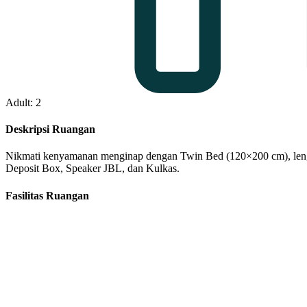
Adult: 2
Deskripsi Ruangan
Nikmati kenyamanan menginap dengan Twin Bed (120×200 cm), lengkap
Deposit Box, Speaker JBL, dan Kulkas.
Fasilitas Ruangan