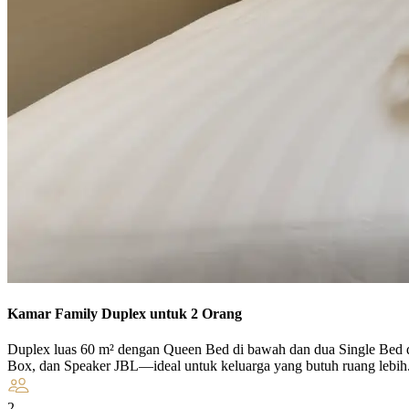
Kamar Family Duplex untuk 2 Orang
Duplex luas 60 m² dengan Queen Bed di bawah dan dua Single Bed di l
Box, dan Speaker JBL—ideal untuk keluarga yang butuh ruang lebih
2