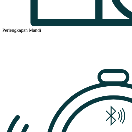
Perlengkapan Mandi