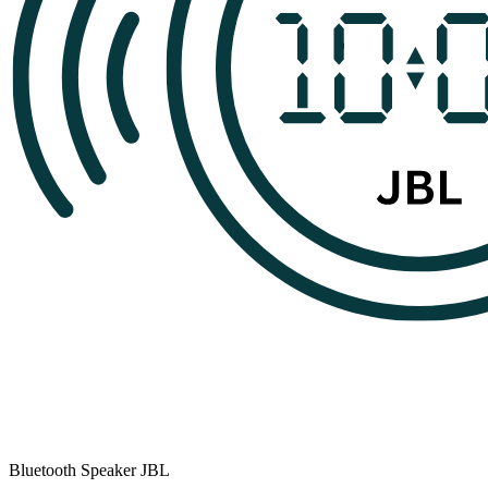
Bluetooth Speaker JBL