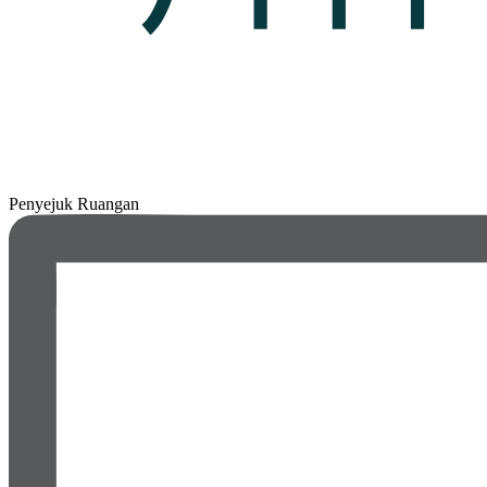
Penyejuk Ruangan