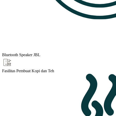
Bluetooth Speaker JBL
Fasilitas Pembuat Kopi dan Teh