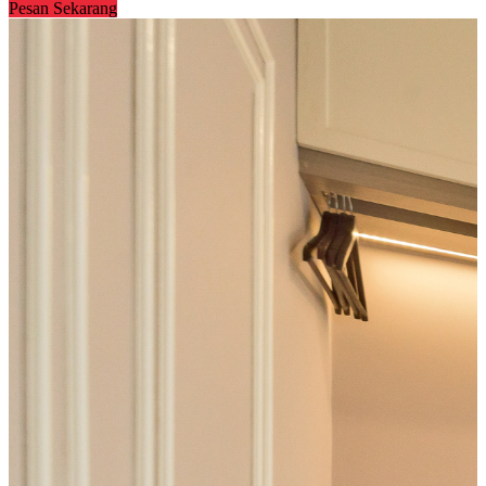
Pesan Sekarang