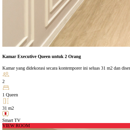
Kamar Executive Queen untuk 2 Orang
Kamar yang didekorasi secara kontemporer ini seluas 31 m2 dan dis
2
1 Queen
31 m2
Smart TV
VIEW ROOM