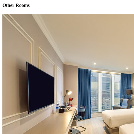
Other Rooms