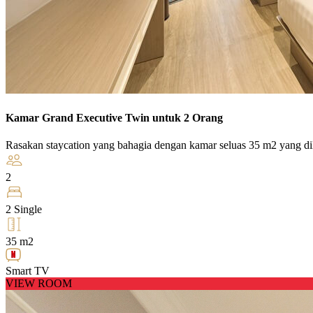
Kamar Grand Executive Twin untuk 2 Orang
Rasakan staycation yang bahagia dengan kamar seluas 35 m2 yang di
2
2 Single
35 m2
Smart TV
VIEW ROOM