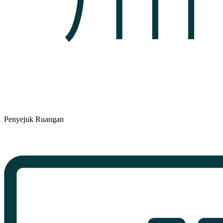
Penyejuk Ruangan