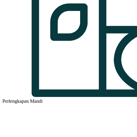
Perlengkapan Mandi