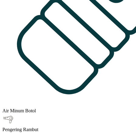
Air Minum Botol
Pengering Rambut