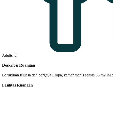
Adults: 2
Deskripsi Ruangan
Berukuran leluasa dan bergaya Eropa, kamar manis seluas 35 m2 ini
Fasilitas Ruangan