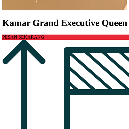
Kamar Grand Executive Queen
PESAN SEKARANG