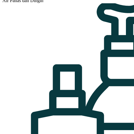
Air Panas dan Dingin