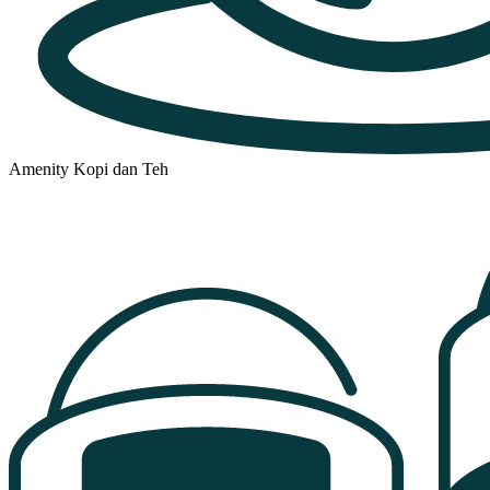
Amenity Kopi dan Teh