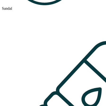
Sandal