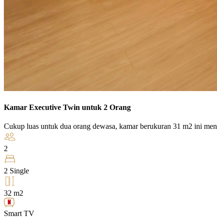
Kamar Executive Twin untuk 2 Orang
Cukup luas untuk dua orang dewasa, kamar berukuran 31 m2 ini meny
2
2 Single
32 m2
Smart TV