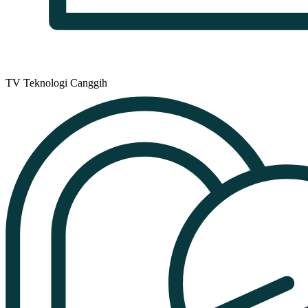
TV Teknologi Canggih