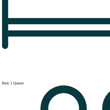
Bed: 1 Queen