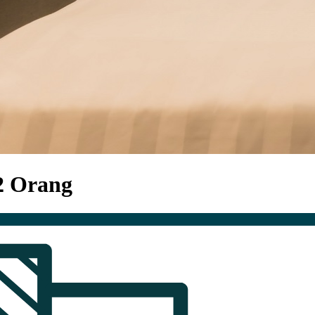
2 Orang