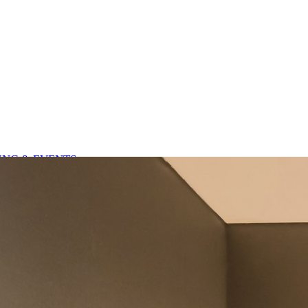
NG & EVENTS