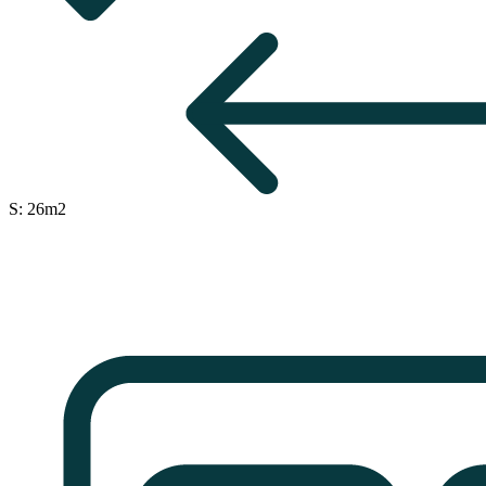
S: 26m2