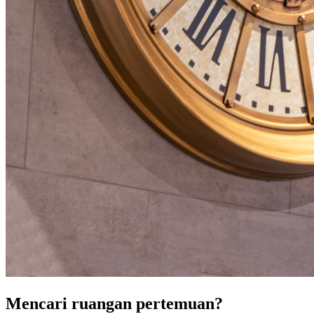
Mencari ruangan pertemuan?