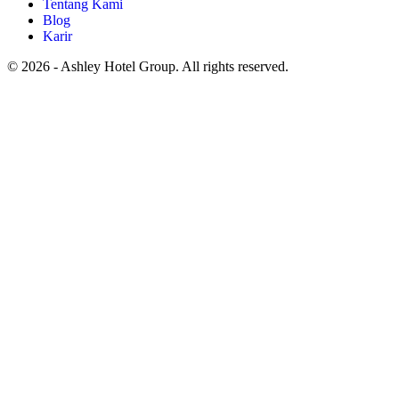
Tentang Kami
Blog
Karir
© 2026 - Ashley Hotel Group. All rights reserved.