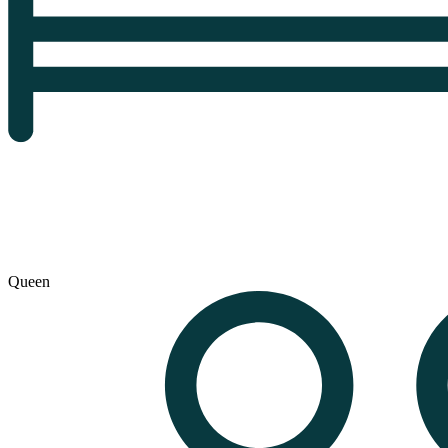
Queen