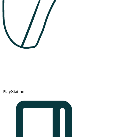
PlayStation