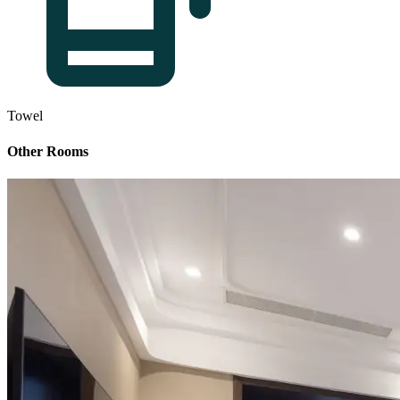
Towel
Other Rooms