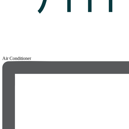
Air Conditioner