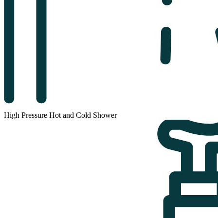
High Pressure Hot and Cold Shower