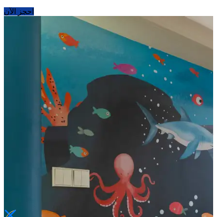
احجز الآن