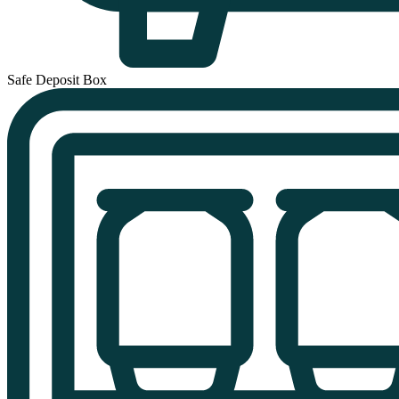
Safe Deposit Box