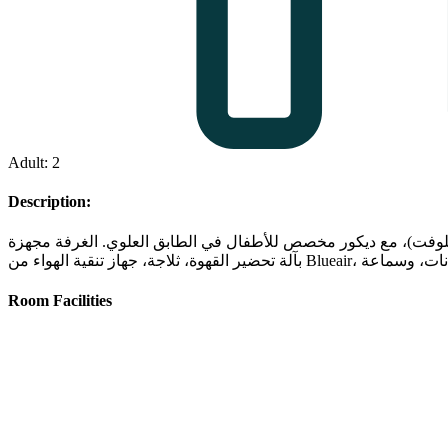
Adult: 2
Description:
ابق العلوي (اللوفت)، مع ديكور مخصص للأطفال في الطابق العلوي. الغرفة مجهزة
Room Facilities