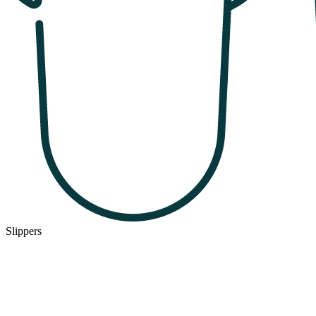
Slippers