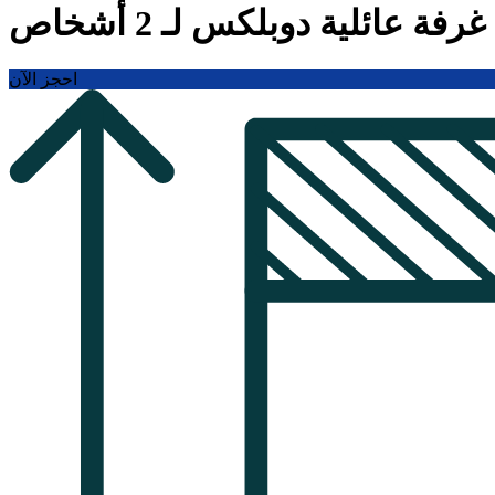
غرفة عائلية دوبلكس لـ 2 أشخاص
احجز الآن