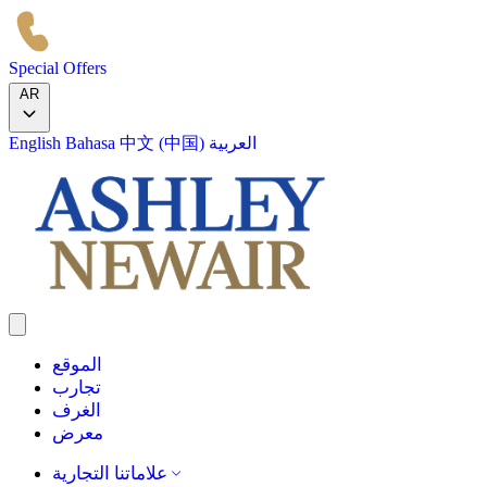
Special Offers
AR
العربية
中文 (中国)
Bahasa
English
الموقع
تجارب
الغرف
معرض
علاماتنا التجارية