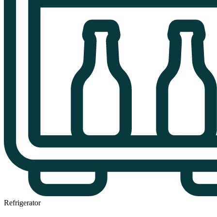
Refrigerator