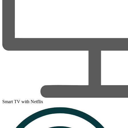
Smart TV with Netflix