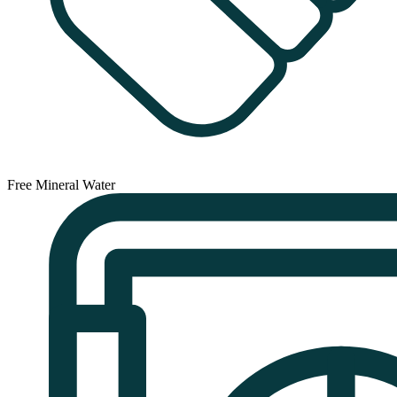
Free Mineral Water