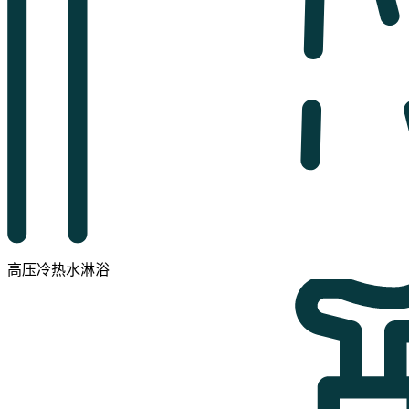
高压冷热水淋浴