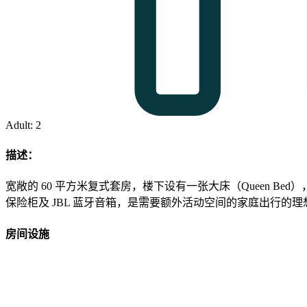
Adult: 2
描述：
宽敞的 60 平方米复式套房，楼下设有一张大床（Queen B
保险柜及 JBL 蓝牙音箱，是需要额外活动空间的家庭出行的理
房间设施