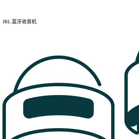
JBL 蓝牙收音机