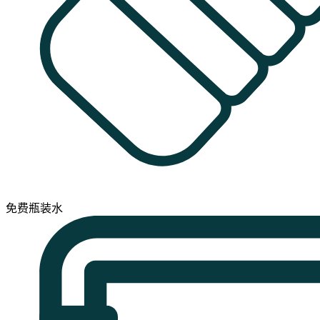
免费瓶装水