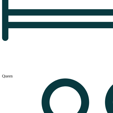
Queen