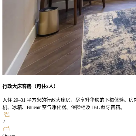
行政大床客房（可住2人）
入住 29–31 平方米的行政大床房，尽享升华般的下榻体验。
机、冰箱、Blueair 空气净化器、保险柜及 JBL 蓝牙音箱。
2
Queen