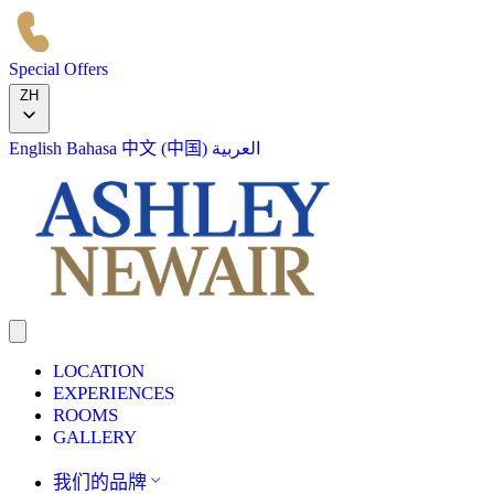
Special Offers
ZH
English
Bahasa
中文 (中国)
العربية
LOCATION
EXPERIENCES
ROOMS
GALLERY
我们的品牌