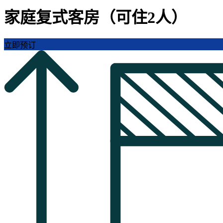
家庭复式客房（可住2人）
立即预订