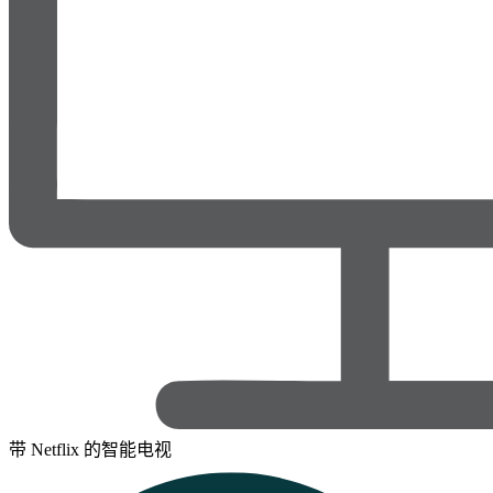
带 Netflix 的智能电视