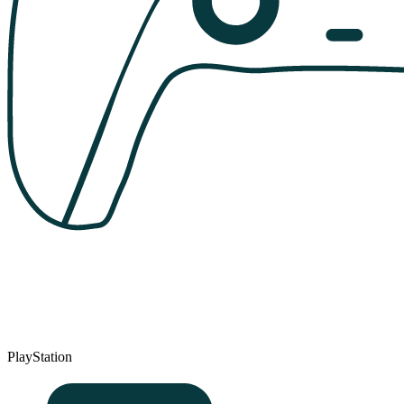
PlayStation