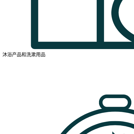
沐浴产品和洗漱用品