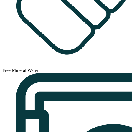
Free Mineral Water