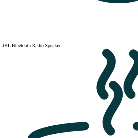
JBL Bluetooth Radio Speaker