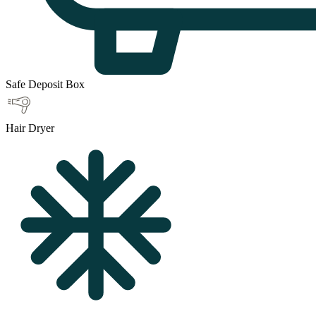
Safe Deposit Box
Hair Dryer