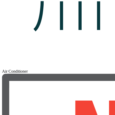
Air Conditioner