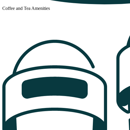
Coffee and Tea Amenities