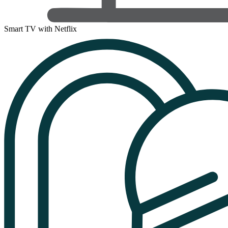
Smart TV with Netflix