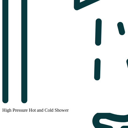
High Pressure Hot and Cold Shower