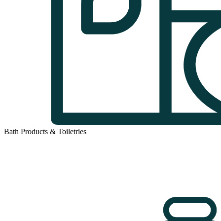
Bath Products & Toiletries