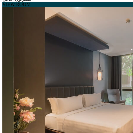
VIEW ROOM