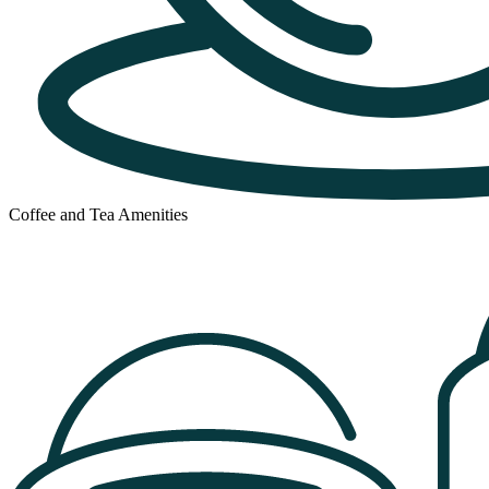
Coffee and Tea Amenities