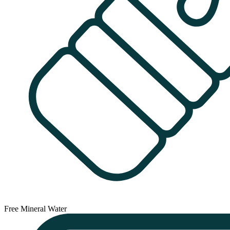
Free Mineral Water