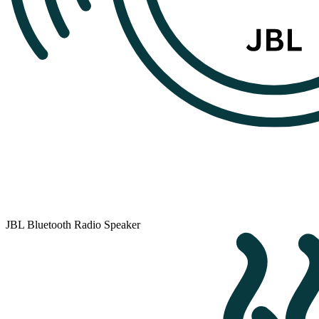
JBL Bluetooth Radio Speaker