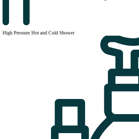
High Pressure Hot and Cold Shower