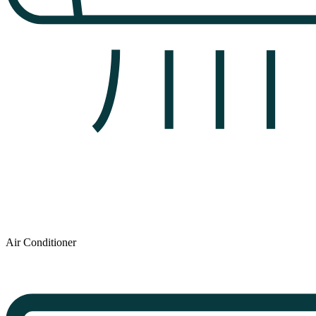
Air Conditioner