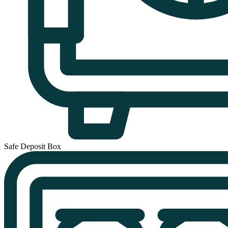
Safe Deposit Box