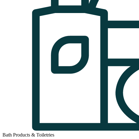
Bath Products & Toiletries