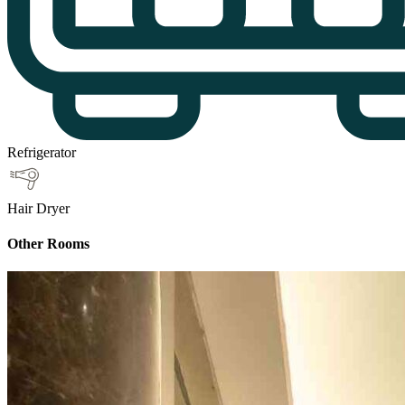
Refrigerator
Hair Dryer
Other Rooms