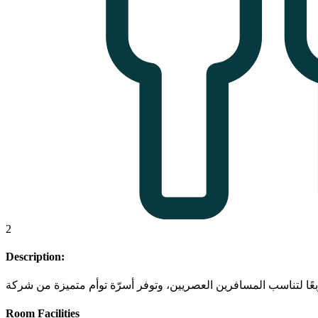
2
Description:
Room Facilities