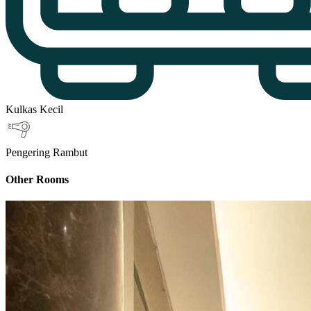
Kulkas Kecil
Pengering Rambut
Other Rooms