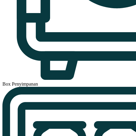
Box Penyimpanan