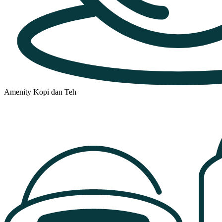
Amenity Kopi dan Teh