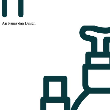
Air Panas dan Dingin