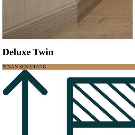
Deluxe Twin
PESAN SEKARANG