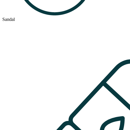
Sandal