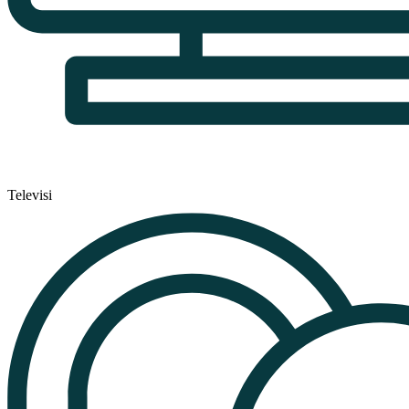
Televisi