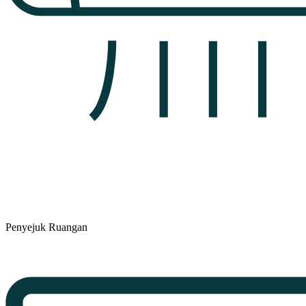
Penyejuk Ruangan