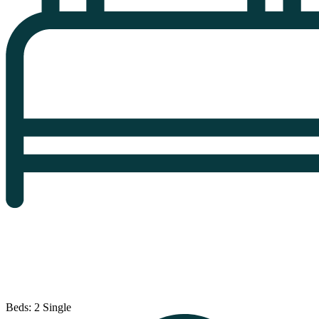
Beds: 2 Single