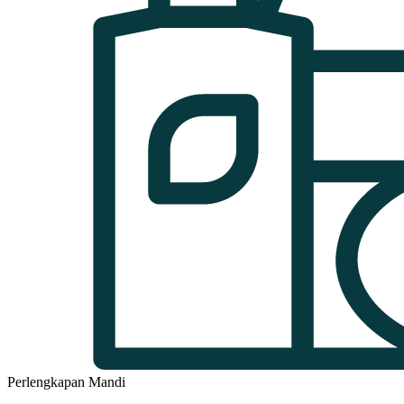
Perlengkapan Mandi