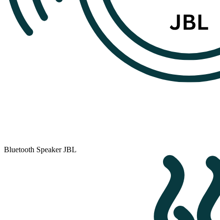
Bluetooth Speaker JBL