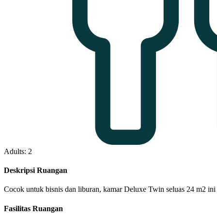
Adults: 2
Deskripsi Ruangan
Cocok untuk bisnis dan liburan, kamar Deluxe Twin seluas 24 m2 in
Fasilitas Ruangan