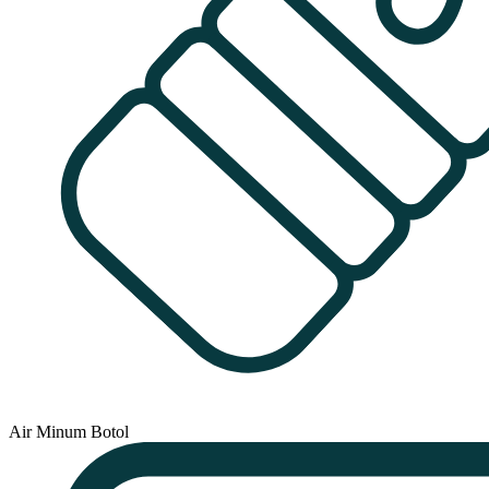
Air Minum Botol