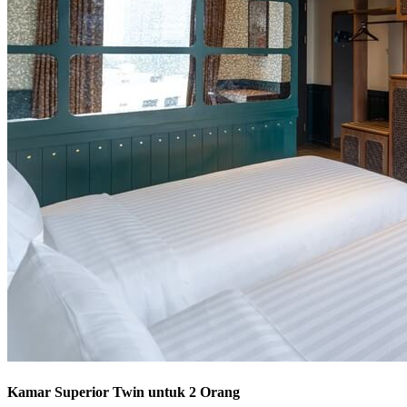
Kamar Superior Twin untuk 2 Orang