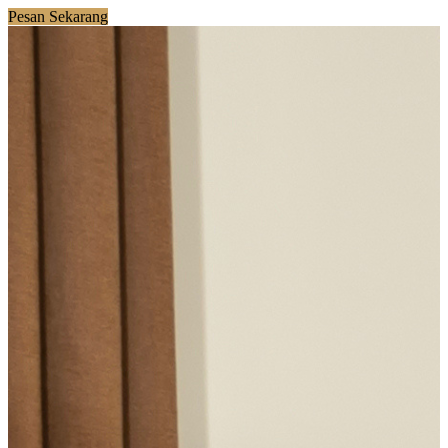
Pesan Sekarang