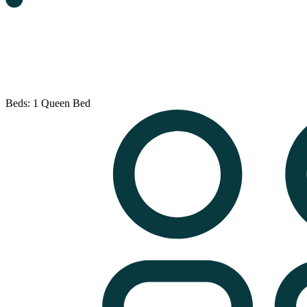
Beds: 1 Queen Bed