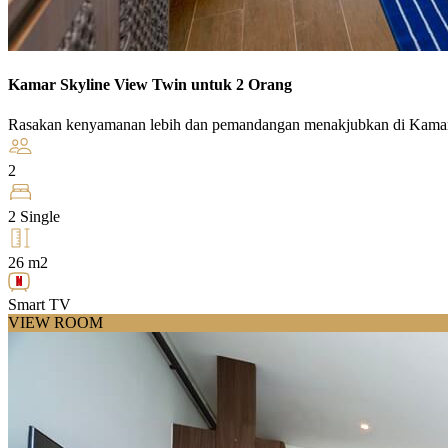
Kamar Skyline View Twin untuk 2 Orang
Rasakan kenyamanan lebih dan pemandangan menakjubkan di Kamar
2
2 Single
26 m2
Smart TV
VIEW ROOM