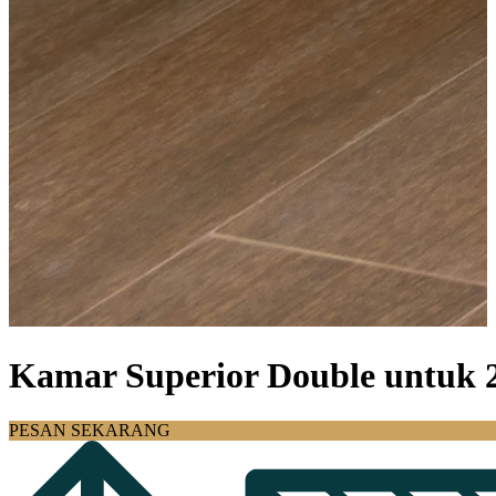
Kamar Superior Double untuk 
PESAN SEKARANG