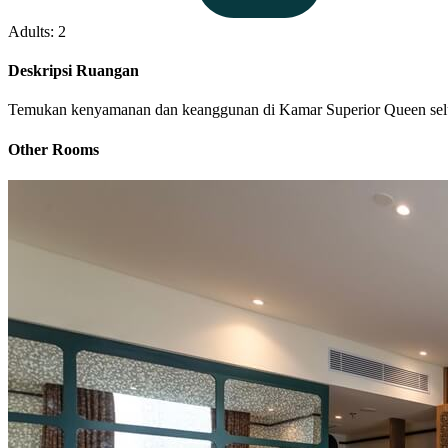
Adults: 2
Deskripsi Ruangan
Temukan kenyamanan dan keanggunan di Kamar Superior Queen selu
Other Rooms