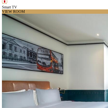
Smart TV
VIEW ROOM