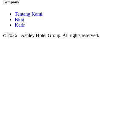
Company
Tentang Kami
Blog
Karir
© 2026 - Ashley Hotel Group. All rights reserved.