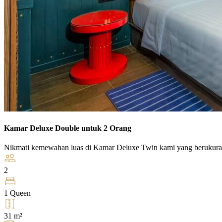
Kamar Deluxe Double untuk 2 Orang
Nikmati kemewahan luas di Kamar Deluxe Twin kami yang berukur
2
1 Queen
31 m²