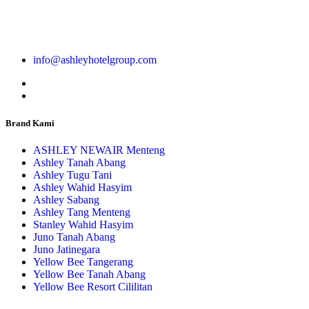
info@ashleyhotelgroup.com
Brand Kami
ASHLEY NEWAIR Menteng
Ashley Tanah Abang
Ashley Tugu Tani
Ashley Wahid Hasyim
Ashley Sabang
Ashley Tang Menteng
Stanley Wahid Hasyim
Juno Tanah Abang
Juno Jatinegara
Yellow Bee Tangerang
Yellow Bee Tanah Abang
Yellow Bee Resort Cililitan