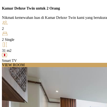
Kamar Deluxe Twin untuk 2 Orang
Nikmati kemewahan luas di Kamar Deluxe Twin kami yang berukur
2
2 Single
31 m2
Smart TV
VIEW ROOM