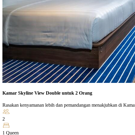
Kamar Skyline View Double untuk 2 Orang
Rasakan kenyamanan lebih dan pemandangan menakjubkan di Kamar
2
1 Queen