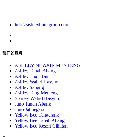
info@ashleyhotelgroup.com
我们的品牌
ASHLEY NEWAIR MENTENG
Ashley Tanah Abang
Ashley Tugu Tani
Ashley Wahid Hasyim
Ashley Sabang
Ashley Tang Menteng
Stanley Wahid Hasyim
Juno Tanah Abang
Juno Jatinegara
Yellow Bee Tangerang
Yellow Bee Tanah Abang
Yellow Bee Resort Cililitan