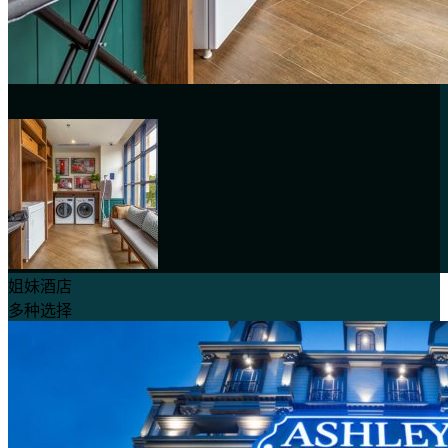
姐妹酒店
多种选择