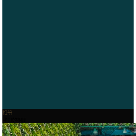
相册
我们的相册