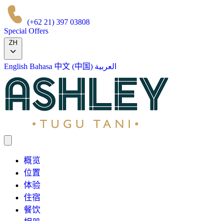
(+62 21) 397 03808
Special Offers
ZH
English
Bahasa
中文 (中国)
العربية
概览
位置
体验
住宿
餐饮