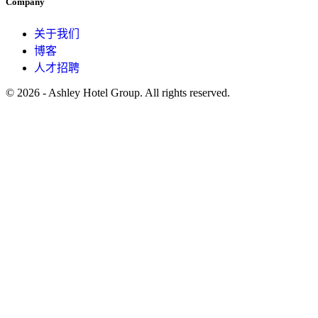
Company
关于我们
博客
人才招聘
© 2026 - Ashley Hotel Group. All rights reserved.