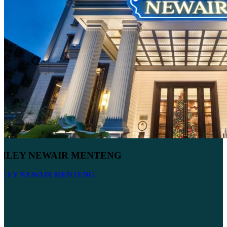
HLEY NEWAIR MENTENG
LEY NEWAIR MENTENG