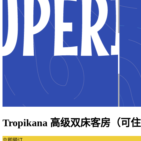
Tropikana 高级双床客房（可
立即预订