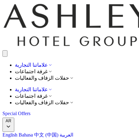
علاماتنا التجارية
غرفة اجتماعات
حفلات الزفاف والفعاليات
علاماتنا التجارية
غرفة اجتماعات
حفلات الزفاف والفعاليات
Special Offers
AR
العربية
中文 (中国)
Bahasa
English