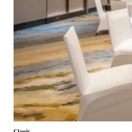
Classic