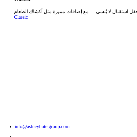
Classic
info@ashleyhotelgroup.com