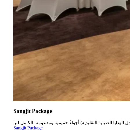
Sangjit Package
Sangjit Package