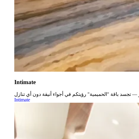
Intimate
Intimate