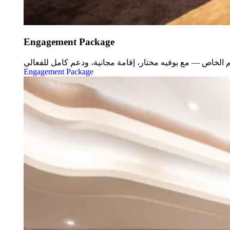
Engagement Package
Engagement Package